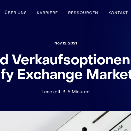
ÜBER UNS
KARRIERE
RESSOURCEN
KONTAKT
Nov 12, 2021
nd Verkaufsoptionen
fy Exchange Marke
Lesezeit: 3-5 Minuten