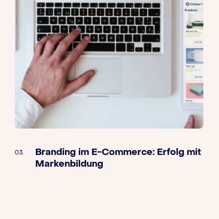
Branding im E-Commerce: Erfolg mit
03.
Markenbildung