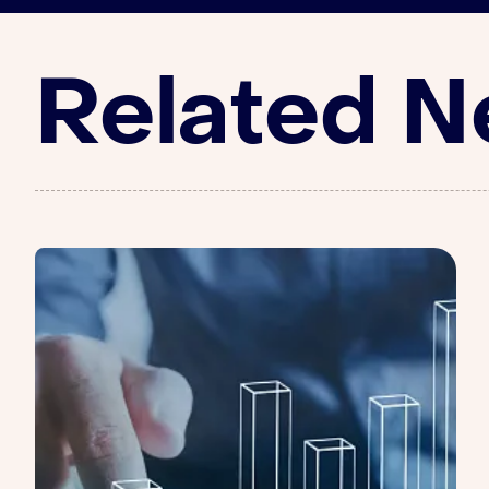
Related 