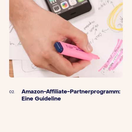
Amazon-Affiliate-Partnerprogramm:
02.
Eine Guideline