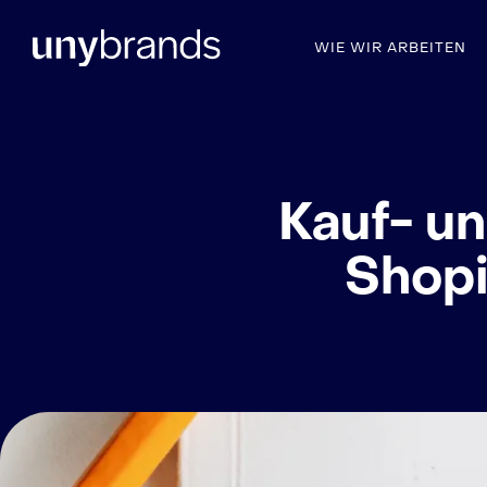
WIE WIR ARBEITEN
Kauf- u
Shopi