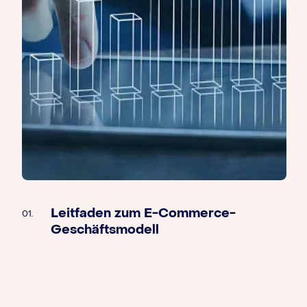
Leitfaden zum E-Commerce-
01.
Geschäftsmodell