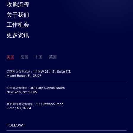
收购流程
关于我们
工作机会
更多资讯
美国
德国
中国
英国
迈阿密办公室地址：114 NW 25th St, Suite 113,
Miami Beach, FL, 33127
纽约办公室地址：401 Park Avenue South,
New York, NY, 10016
罗切斯特办公室地址：100 Rawson Road,
Victor, NY, 14564
FOLLOW +