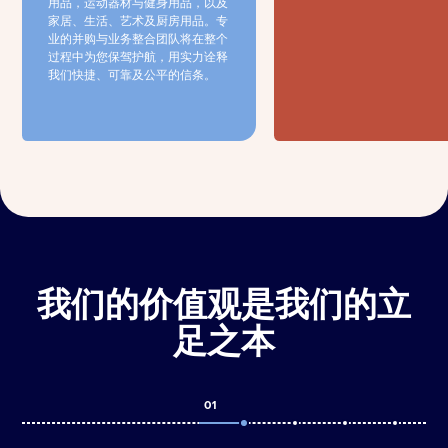
用品，运动器材与健身用品，以及
家居、生活、艺术及厨房用品。专
业的并购与业务整合团队将在整个
过程中为您保驾护航，用实力诠释
我们快捷、可靠及公平的信条。
我们的价值观是我们的立
足之本
01