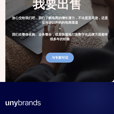
我要出售
放心交给我们吧，我们了解电商的增长潜力，不论是亚马逊，还是
亚马逊以外的的电商渠道
+
我们在整体收购、业务整合，或是快速地打造数字化品牌方面都有
很多年的经验
与专家对话