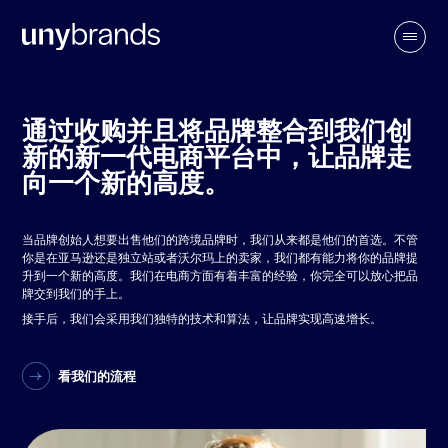
通过收购并且将品牌整合到我们创
新的新一代电商平台中，让品牌走
向一个新的高度。
当品牌创始人想要出售他们的跨境品牌时，我们从来都是他们的首选。不管
你是在亚马逊还是独立站或者沃尔玛上的卖家，我们都有能力将你的品牌提
升到一个新的高度。我们在电商方面有着丰富的经验，你完全可以放心把品
牌交到我们的手上。
接手后，我们会采用我们独特的技术和算法，让品牌实现高速增长。
看我们的流程