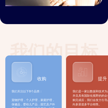
我们的目标
收购
提升
我们关注以下8个品类：
我们是一家以数据和技术为
并且具有国际化视野的的企
宠物护理，个人护理，家庭护理，
购完成后，我们会发力引导
保健品，婴幼儿产品，园艺及户外
向多渠道多平台销售。