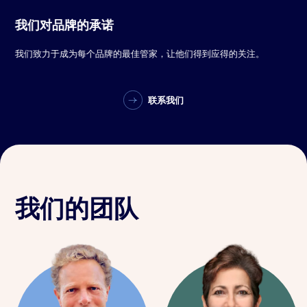
我们对品牌的承诺
我们致力于成为每个品牌的最佳管家，让他们得到应得的关注。
联系我们
我们的团队